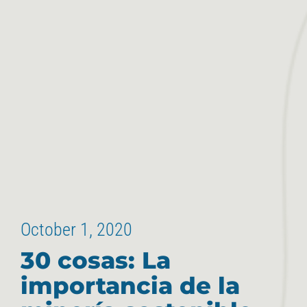
October 1, 2020
30 cosas: La
importancia de la