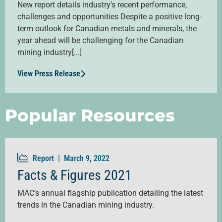
New report details industry’s recent performance,
challenges and opportunities Despite a positive long-
term outlook for Canadian metals and minerals, the
year ahead will be challenging for the Canadian
mining industry[...]
View Press Release
Popular Resources
Report |
March 9, 2022
Facts & Figures 2021
MAC’s annual flagship publication detailing the latest
trends in the Canadian mining industry.