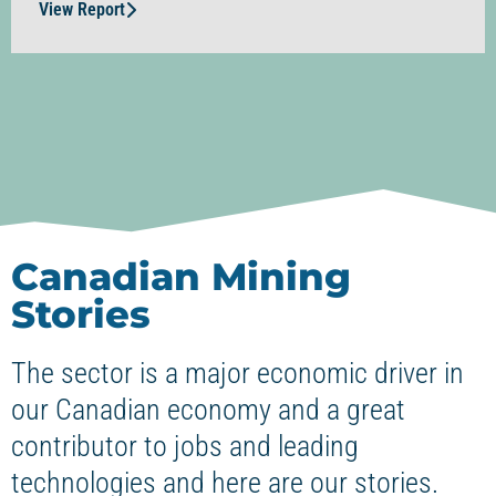
View Report
Canadian Mining
Stories
The sector is a major economic driver in
our Canadian economy and a great
contributor to jobs and leading
technologies and here are our stories.