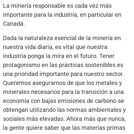
La minería responsable es cada vez más
importante para la industria, en particular en
Canadá.
Dada la naturaleza esencial de la minería en
nuestra vida diaria, es vital que nuestra
industria ponga la mira en el futuro. Tener
protagonismo en las prácticas sostenibles es
una prioridad importante para nuestro sector.
Queremos asegurarnos de que los metales y
minerales necesarios para la transición a una
economía con bajas emisiones de carbono se
obtengan utilizando las normas ambientales y
sociales más elevadas. Ahora más que nunca,
la gente quiere saber que las materias primas