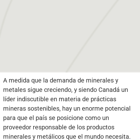
A medida que la demanda de minerales y
metales sigue creciendo, y siendo Canadá un
líder indiscutible en materia de prácticas
mineras sostenibles, hay un enorme potencial
para que el país se posicione como un
proveedor responsable de los productos
minerales y metálicos que el mundo necesita.