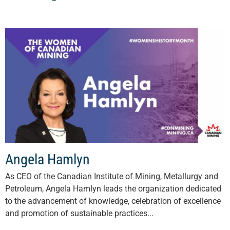
Angela Hamlyn
As CEO of the Canadian Institute of Mining, Metallurgy and
Petroleum, Angela Hamlyn leads the organization dedicated
to the advancement of knowledge, celebration of excellence
and promotion of sustainable practices...