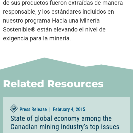
de sus productos fueron extraídas de manera
responsable, y los estándares incluidos en
nuestro programa Hacia una Minería
Sostenible® están elevando el nivel de
exigencia para la minería.
Related Resources
Press Release |
February 4, 2015
State of global economy among the
Canadian mining industry’s top issues