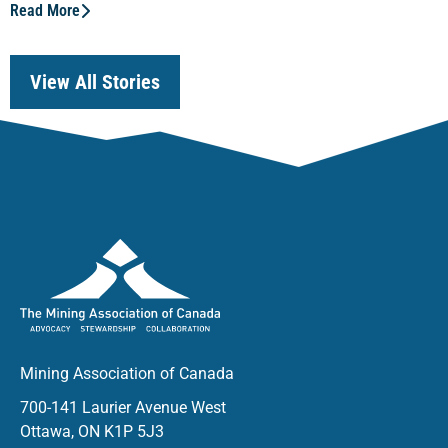
Read More
View All Stories
Mining Association of Canada
700-141 Laurier Avenue West
Ottawa, ON K1P 5J3