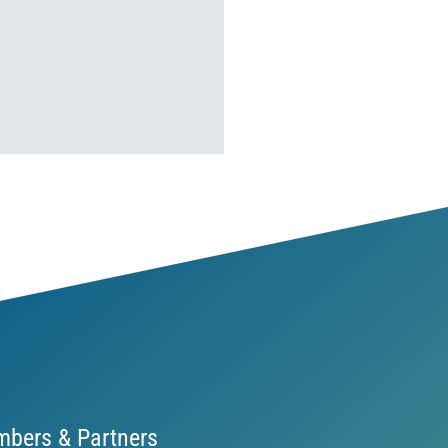
bers & Partners