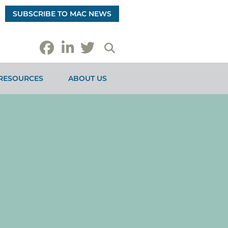
SUBSCRIBE TO MAC NEWS
RESOURCES
ABOUT US