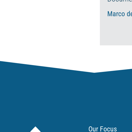
Marco de
Our Focus