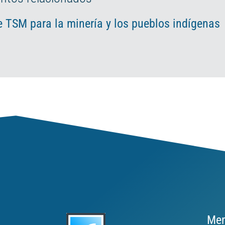
 TSM para la minería y los pueblos indígenas
Mem