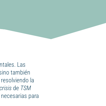
ntales. Las
 sino también
resolviendo la
crisis
de
TSM
 necesarias para