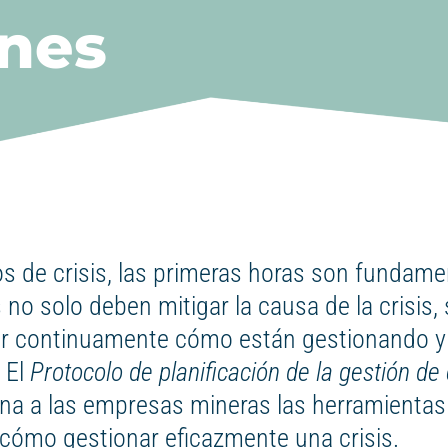
nes
s de crisis, las primeras horas son fundame
no solo deben mitigar la causa de la crisis,
 continuamente cómo están gestionando y 
. El
Protocolo de planificación de la gestión de 
na a las empresas mineras las herramientas
r cómo gestionar eficazmente una crisis.