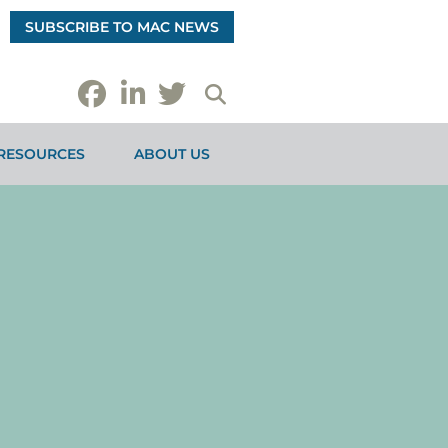
SUBSCRIBE TO MAC NEWS
RESOURCES
ABOUT US